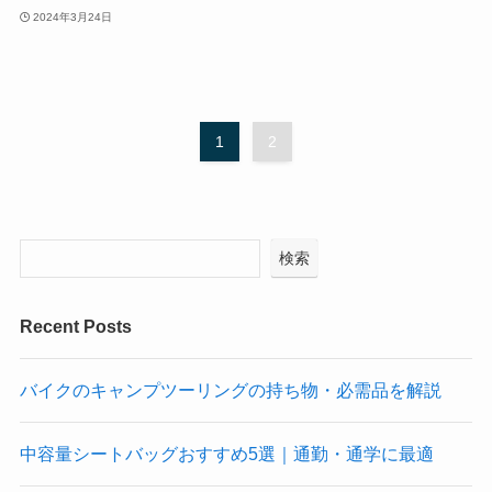
2024年3月24日
1
2
検索
Recent Posts
バイクのキャンプツーリングの持ち物・必需品を解説
中容量シートバッグおすすめ5選｜通勤・通学に最適