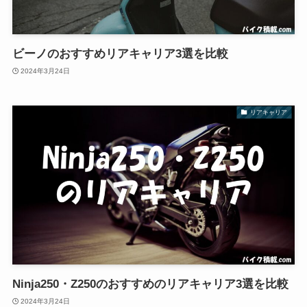
ビーノのおすすめリアキャリア3選を比較
2024年3月24日
リアキャリア
Ninja250・Z250のおすすめのリアキャリア3選を比較
2024年3月24日