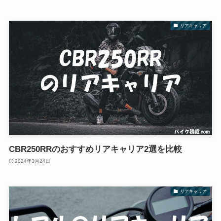
リアキャリア
CBR250RRのおすすめリアキャリア2選を比較
2024年3月24日
リアキャリア