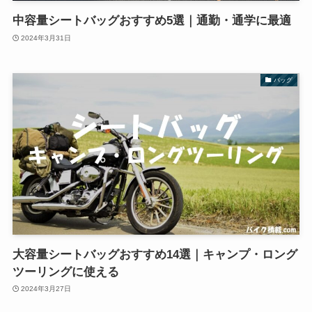
中容量シートバッグおすすめ5選｜通勤・通学に最適
2024年3月31日
バッグ
大容量シートバッグおすすめ14選｜キャンプ・ロング
ツーリングに使える
2024年3月27日