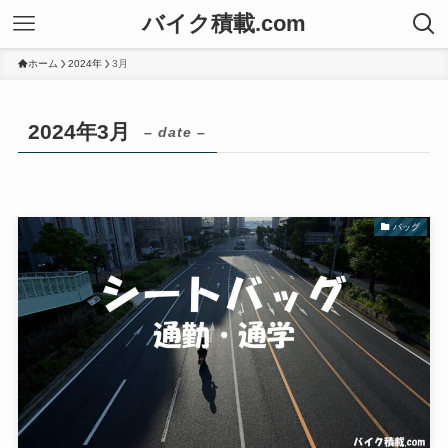
バイク積載.com
ホーム
2024年
3月
2024年3月
– date –
バッグ