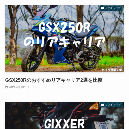
リアキャリア
GSX250Rのおすすめリアキャリア2選を比較
2024年3月25日
リアキャリア