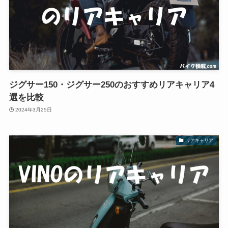
ジグサー150・ジグサー250のおすすめリアキャリア4
選を比較
2024年3月25日
リアキャリア