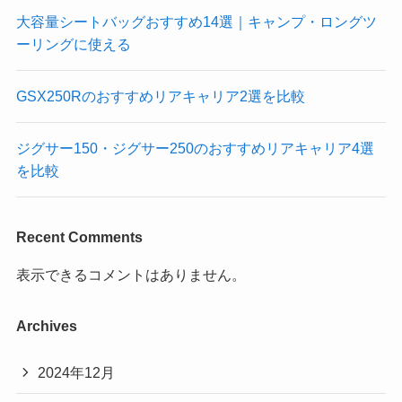
大容量シートバッグおすすめ14選｜キャンプ・ロングツ
ーリングに使える
GSX250Rのおすすめリアキャリア2選を比較
ジグサー150・ジグサー250のおすすめリアキャリア4選
を比較
Recent Comments
表示できるコメントはありません。
Archives
2024年12月