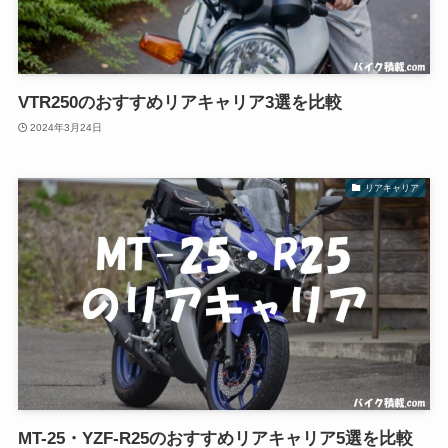
VTR250のおすすめリアキャリア3選を比較
2024年3月24日
リアキャリア
MT-25・YZF-R25のおすすめリアキャリア5選を比較