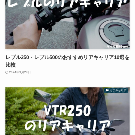
レブル250・レブル500のおすすめリアキャリア10選を
比較
2024年3月24日
リアキャリア